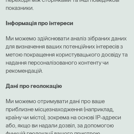
показники.
Інформація про інтереси
Ми можемо здійснювати аналіз зібраних даних
для визначення ваших потенційних інтересів з
метою покращення користувацького досвіду та
надання персоналізованого контенту чи
рекомендацій.
Дані про геолокацію
Ми можемо отримувати дані про ваше
приблизне місцезнаходження (наприклад,
країну чи місто), зокрема на основі IP-адреси
або, якщо ви надали дозвіл, за допомогою
функцій геолокації вашого пристрою.