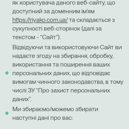
як користувача даного веб-сайту, що
доступний за доменним ім’ям
https://riyako.com.ua/
та складається з
сукупності веб-сторінок (далі за
текстом - “Сайт”).
Відвідуючи та використовуючи Сайт ви
надаєте згоду на збирання, обробку,
використання та поширення ваших
персональних даних, що відповідає
вимогам чинного законодавства, в тому
числі ЗУ “Про захист персональних
даних”.
Ми збираємо/можемо збирати
наступні дані про вас: