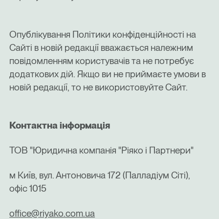
Опублікування Політики конфіденційності на
Сайті в новій редакції вважається належним
повідомленням користувачів та не потребує
додаткових дій. Якщо ви не приймаєте умови в
новій редакції, то не використовуйте Сайт.
Контактна інформація
ТОВ "Юридична компанія "Ріяко і Партнери"
м Київ, вул. Антоновича 172 (Палладіум Сіті),
офіс 1015
office@riyako.com.ua