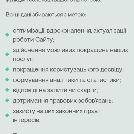
Всі ці дані збираються з метою:
оптимізації, вдосконалення, актуалізації
роботи Сайту;
здійснення можливих покращень наших
послуг;
покращення користувацького досвіду;
формування аналітики та статистики;
відповіді на запити чи скарги;
дотримання правових зобов’язань;
захисту наших законних прав і
інтересів.