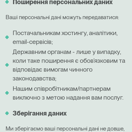
Поширення персональних даних
Ваші персональні дані можуть передаватися:
Постачальникам хостингу, аналітики,
email-сервісів;
Державним органам - лише у випадку,
коли таке поширення є обов’язковим та
відповідає вимогам чинного
законодавства;
Нашим співробітникам/партнерам
виключно з метою надання вам послуг.
Зберігання даних
Ми зберігаємо ваші персональні дані не довше,