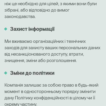
ніж це необхідно для цілей, з якими вони були
зібрані, або відповідно до вимог
законодавства.
Захист інформації
Ми вживаємо організаційних і технічних
заходів для захисту ваших персональних даних
від несанкціонованого доступу, втрати,
знищення, зміни або розголошення.
Зміни до політики
Компанія залишає за собою право в будь-який
момент в односторонньому порядку змінити
дану Політику конфіденційності в цілому чи її
окрему частину.